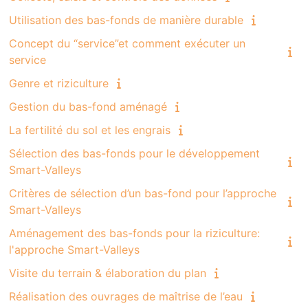
Utilisation des bas-fonds de manière durable
Concept du “service”et comment exécuter un
service
Genre et riziculture
Gestion du bas-fond aménagé
La fertilité du sol et les engrais
Sélection des bas-fonds pour le développement
Smart-Valleys
Critères de sélection d’un bas-fond pour l’approche
Smart-Valleys
Aménagement des bas-fonds pour la riziculture:
l'approche Smart-Valleys
Visite du terrain & élaboration du plan
Réalisation des ouvrages de maîtrise de l’eau