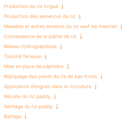
Production du riz irrigué
Production des semences du riz
Maladies et autres ennemis du riz sauf les insectes
Connaissance de la plante de riz
Réseau hydrographique
Toxicité ferreuse
Mise en place de pépinière
Repiquage des plants du riz de bas-fonds
Application d’engrais dans la riziculture
Récolte du riz paddy
Séchage du riz paddy
Battage