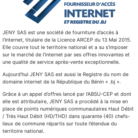
JENY SAS est une société de fourniture d’accès à
l’Internet, titulaire de la Licence ARCEP du 13 Mai 2015.
Elle couvre tout le territoire national et a su s’imposer
sur le marché de l’internet par ses offres innovantes et
une qualité de service après-vente exceptionnelle.
Aujourd’hui JENY SAS est aussi le Registre du nom de
domaine internet de la République du Bénin « .bj ».
Grâce à un appel d’offres lancé par l’ABSU-CEP et dont
elle est attributaire, JENY SAS a procédé à la mise en
place de points numériques communautaires Haut Débit
/ Très Haut Débit (HD/THD) dans quarante (40) chefs-
lieux de commune répartis sur toute l’étendue du
territoire national.