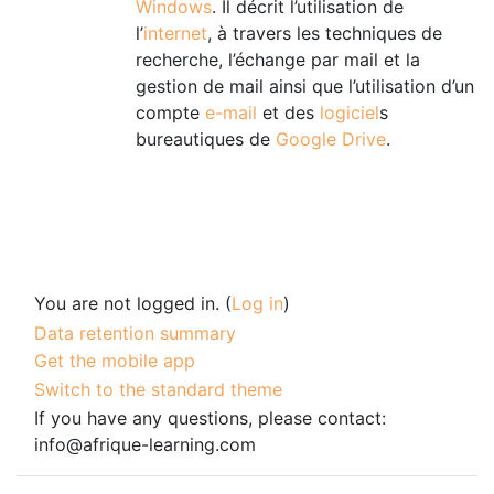
Windows
. Il décrit l’utilisation de
l’
internet
, à travers les techniques de
recherche, l’échange par mail et la
gestion de mail ainsi que l’utilisation d’un
compte
e-mail
et des
logiciel
s
bureautiques de
Google Drive
.
You are not logged in. (
Log in
)
Data retention summary
Get the mobile app
Switch to the standard theme
If you have any questions, please contact:
info@afrique-learning.com