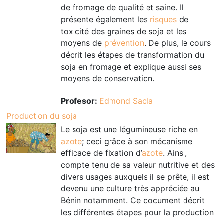
de fromage de qualité et saine. Il
présente également les
risques
de
toxicité des graines de soja et les
moyens de
prévention
. De plus, le cours
décrit les étapes de transformation du
soja en fromage et explique aussi ses
moyens de conservation.
Profesor:
Edmond Sacla
Production du soja
Le soja est une légumineuse riche en
azote
; ceci grâce à son mécanisme
efficace de fixation d’
azote
. Ainsi,
compte tenu de sa valeur nutritive et des
divers usages auxquels il se prête, il est
devenu une culture très appréciée au
Bénin notamment. Ce document décrit
les différentes étapes pour la production