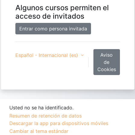
Algunos cursos permiten el
acceso de invitados
Entrar como persona invitada
Aviso
Español - Internacional ‎(es)‎
de
Cookies
Usted no se ha identificado.
Resumen de retención de datos
Descargar la app para dispositivos móviles
Cambiar al tema estándar