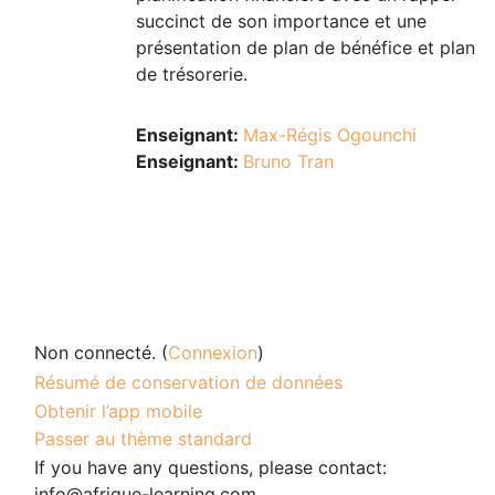
succinct de son importance et une
présentation de plan de bénéfice et plan
de trésorerie.
Enseignant:
Max-Régis Ogounchi
Enseignant:
Bruno Tran
Non connecté. (
Connexion
)
Résumé de conservation de données
Obtenir l’app mobile
Passer au thème standard
If you have any questions, please contact:
info@afrique-learning.com