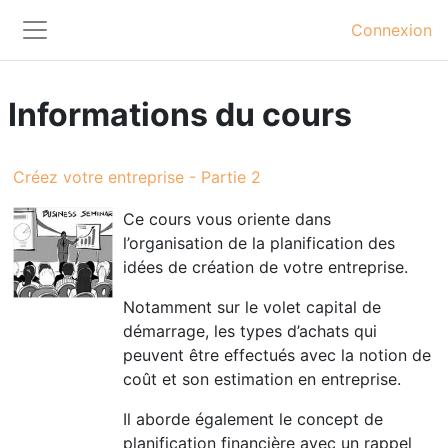
Passer au contenu principal
Connexion
Panneau latéral
Informations du cours
Créez votre entreprise - Partie 2
Ce cours vous oriente dans
l’organisation de la planification des
idées de création de votre entreprise.
Notamment sur le volet capital de
démarrage, les types d’achats qui
peuvent être effectués avec la notion de
coût et son estimation en entreprise.
Il aborde également le concept de
planification financière avec un rappel